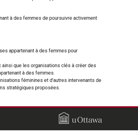
tenant à des femmes de poursuivre activement
eprises appartenant à des femmes pour
ainsi que les organisations clés à créer des
appartenant à des femmes.
anisations féminines et d’autres intervenants de
tions stratégiques proposées.