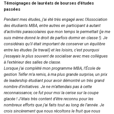
Témoignages de lauréats de bourses d’études
passées
Pendant mes études, j’ai été très engagé avec l’Association
des étudiants MBA, entre autres en participant à autant
d’activités parascolaires que mon temps le permettait (je me
suis même donné le droit de parfois dormir en classe !). Je
considérais qu’il était important de conserver un équilibre
entre les études (le travail) et les loisirs, c’est pourquoi
j’essayais le plus souvent de socialiser avec mes collègues
à l’extérieur des salles de classe.
Lorsque j’ai complété mon programme MBA, l’École de
gestion Telfer m’a remis, à ma plus grande surprise, un prix
de leadership étudiant pour avoir démontré un très grand
nombre d’initiatives. Je ne m’attendais pas à cette
reconnaissance; ce fut pour moi la cerise sur la coupe
glacée ! J’étais très content d’être reconnu pour les
nombreux efforts que j’ai faits tout au long de l’année. Je
crois sincèrement que nous récoltons le fruit que nous