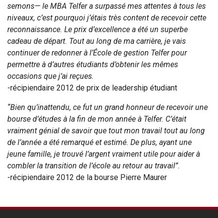
semons— le MBA Telfer a surpassé mes attentes à tous les
niveaux, c’est pourquoi j’étais très content de recevoir cette
reconnaissance. Le prix d’excellence a été un superbe
cadeau de départ. Tout au long de ma carrière, je vais
continuer de redonner à l’École de gestion Telfer pour
permettre à d’autres étudiants d’obtenir les mêmes
occasions que j’ai reçues.
-récipiendaire 2012 de prix de leadership étudiant
“Bien qu’inattendu, ce fut un grand honneur de recevoir une
bourse d’études à la fin de mon année à Telfer. C’était
vraiment génial de savoir que tout mon travail tout au long
de l’année a été remarqué et estimé. De plus, ayant une
jeune famille, je trouvé l’argent vraiment utile pour aider à
combler la transition de l’école au retour au travail”.
-récipiendaire 2012 de la bourse Pierre Maurer