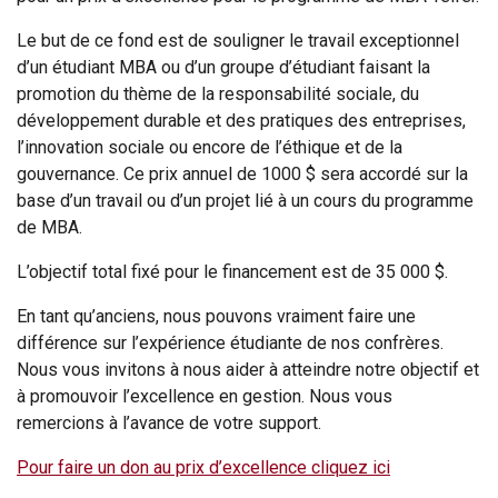
Le but de ce fond est de souligner le travail exceptionnel
d’un étudiant MBA ou d’un groupe d’étudiant faisant la
promotion du thème de la responsabilité sociale, du
développement durable et des pratiques des entreprises,
l’innovation sociale ou encore de l’éthique et de la
gouvernance. Ce prix annuel de 1000 $ sera accordé sur la
base d’un travail ou d’un projet lié à un cours du programme
de MBA.
L’objectif total fixé pour le financement est de 35 000 $.
En tant qu’anciens, nous pouvons vraiment faire une
différence sur l’expérience étudiante de nos confrères.
Nous vous invitons à nous aider à atteindre notre objectif et
à promouvoir l’excellence en gestion. Nous vous
remercions à l’avance de votre support.
Pour faire un don au prix d’excellence cliquez ici