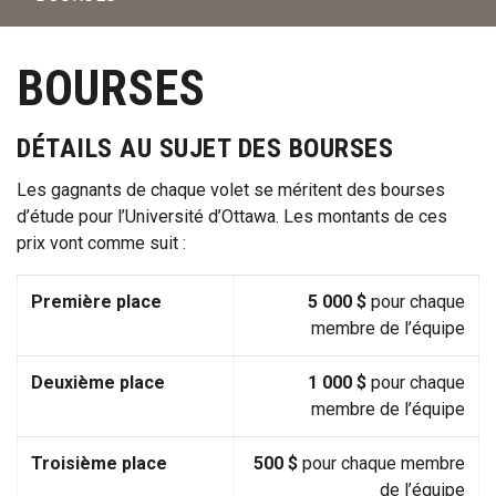
BOURSES
DÉTAILS AU SUJET DES BOURSES
Les gagnants de chaque volet se méritent des bourses
d’étude pour l’Université d’Ottawa. Les montants de ces
prix vont comme suit :
Première place
5 000 $
pour chaque
membre de l’équipe
Deuxième place
1 000 $
pour chaque
membre de l’équipe
Troisième place
500 $
pour chaque membre
de l’équipe