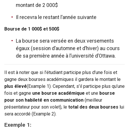
montant de 2 000$
Il recevra le restant l’année suivante
Bourse de 1 000$ et 500$
La bourse sera versée en deux versements
égaux (session d’automne et d’hiver) au cours
de sa première année à l’université d’Ottawa.
Il est à noter que si l’étudiant participe plus d’une fois et
gagne deux bourses académiques il gardera le montant le
plus élevé
(Example 1). Cependant, s’il participe plus qu’une
fois et gagne
une bourse académique
et une
bourse
pour son habileté en communication
(meilleur
présentateur pour son volet), le
total des deux bourses
lui
sera accordé (Example 2).
Exemple 1: