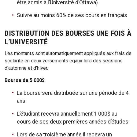
être admis à l’Université d’Ottawa).
Suivre au moins 60% de ses cours en français
DISTRIBUTION DES BOURSES UNE FOIS À
L’UNIVERSITÉ
Les montants sont automatiquement appliqués aux frais de
scolarité en deux versements égaux lors des sessions
d’automne et d’hiver.
Bourse de 5 000$
La bourse sera distribuée sur une période de 4
ans
L’étudiant recevra annuellement 1 000$ au
cours de ses deux premières années d’études
Lors de sa troisième année il recevra un