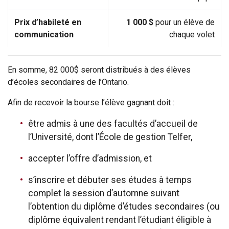
Prix d’habileté en
1 000 $
pour un élève de
communication
chaque volet
En somme, 82 000$ seront distribués à des élèves
d’écoles secondaires de l’Ontario.
Afin de recevoir la bourse l’élève gagnant doit :
être admis à une des facultés d’accueil de
l’Université, dont l’École de gestion Telfer,
accepter l’offre d’admission, et
s’inscrire et débuter ses études à temps
complet la session d’automne suivant
l’obtention du diplôme d’études secondaires (ou
diplôme équivalent rendant l’étudiant éligible à